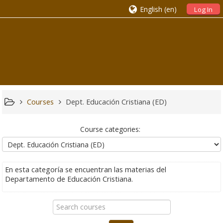
English ‎(en)‎
Log In
Courses
Dept. Educación Cristiana (ED)
Course categories:
En esta categoría se encuentran las materias del
Departamento de Educación Cristiana.
Search
courses