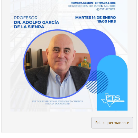
Enlace permanente