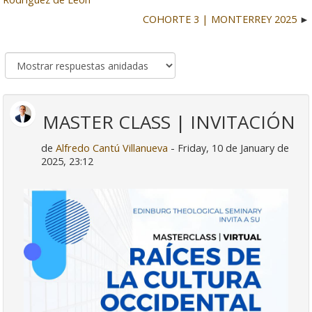
COHORTE 3 | MONTERREY 2025
MASTER CLASS | INVITACIÓN
de
Alfredo Cantú Villanueva
- Friday, 10 de January de
2025, 23:12